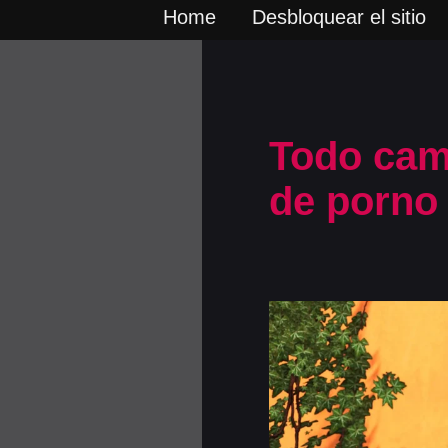
Home
Desbloquear el sitio
Todo cam
de porno 