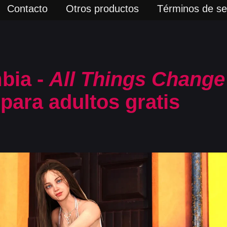
Contacto
Otros productos
Términos de ser
bia -
All Things Change
para adultos gratis