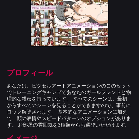
プロフィール
あなたは、ピクセルアートアニメーションのこのセット
でトレーニングキャンプであなたのガールフレンドと物
理的な親密を持っています。 すべてのシーンは、最初
からすべてのシーンを見ることができますので、事前に
ロック解除されます。 基本的なアニメーションに加え
て、顔の表情やスピードパターンのオプションがありま
す。 お部屋の雰囲気を3種類からお選びいただけます.
イメージ