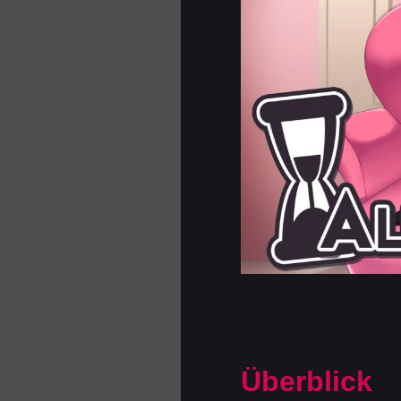
Überblick