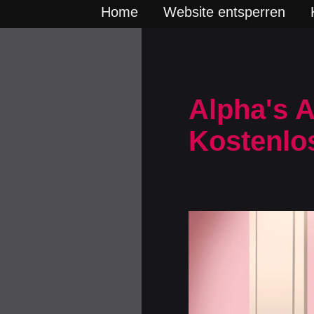
Home
Website entsperren
Alpha's 
Kostenlo