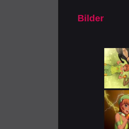
Bilder