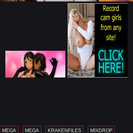
MEGA
MEGA
KRAKENFILES
MIXDROP