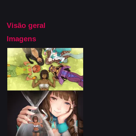
Visão geral
Imagens