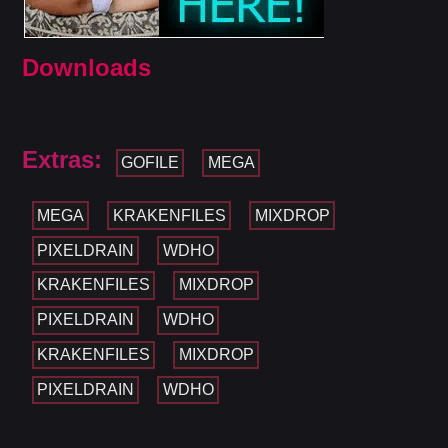
Downloads
Extras:
GOFILE
MEGA
MEGA
KRAKENFILES
MIXDROP
PIXELDRAIN
WDHO
KRAKENFILES
MIXDROP
PIXELDRAIN
WDHO
KRAKENFILES
MIXDROP
PIXELDRAIN
WDHO