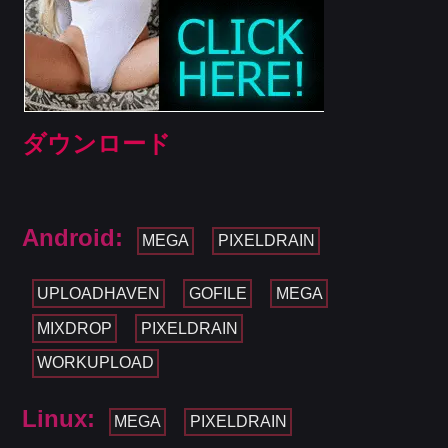
ダウンロード
Android:
MEGA
PIXELDRAIN
UPLOADHAVEN
GOFILE
MEGA
MIXDROP
PIXELDRAIN
WORKUPLOAD
Linux:
MEGA
PIXELDRAIN