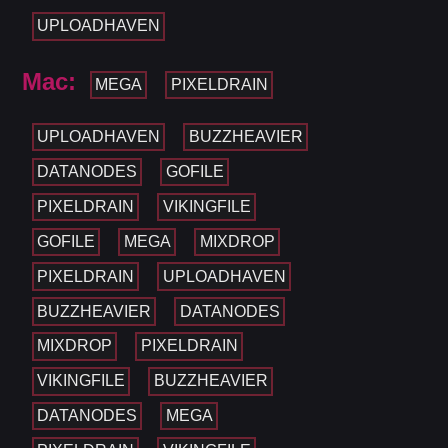
UPLOADHAVEN
Mac:
MEGA
PIXELDRAIN
UPLOADHAVEN
BUZZHEAVIER
DATANODES
GOFILE
PIXELDRAIN
VIKINGFILE
GOFILE
MEGA
MIXDROP
PIXELDRAIN
UPLOADHAVEN
BUZZHEAVIER
DATANODES
MIXDROP
PIXELDRAIN
VIKINGFILE
BUZZHEAVIER
DATANODES
MEGA