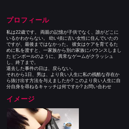
プロフィール
私は22歳です。 両親の記憶が子供でなく、誰がどこに
いるかわからない。 幼い頃に古い女性に住んでいたの
ですが、最後まではなかった。 彼女はケアを育てるた
めに私を渡すと、一家族から別の家族にバウンスしまし
た ピンボールのように、異常なゲームがクラッシュ
し、終了まで。
退去した事件の日は、戻らない。
それから1日、男は、より良い人生に私の残酷な存在か
ら抜け出す方法を与えましたか? このより良い人生に自
分自身を尋ねるキャッチは何ですか? お問い合わせ
イメージ