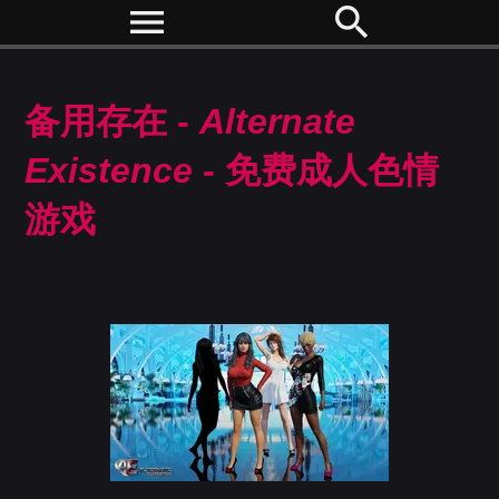
menu
search
备用存在 -
Alternate
Existence
- 免费成人色情
游戏