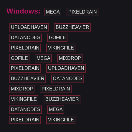
Windows:
MEGA
PIXELDRAIN
UPLOADHAVEN
BUZZHEAVIER
DATANODES
GOFILE
PIXELDRAIN
VIKINGFILE
GOFILE
MEGA
MIXDROP
PIXELDRAIN
UPLOADHAVEN
BUZZHEAVIER
DATANODES
MIXDROP
PIXELDRAIN
VIKINGFILE
BUZZHEAVIER
DATANODES
MEGA
PIXELDRAIN
VIKINGFILE