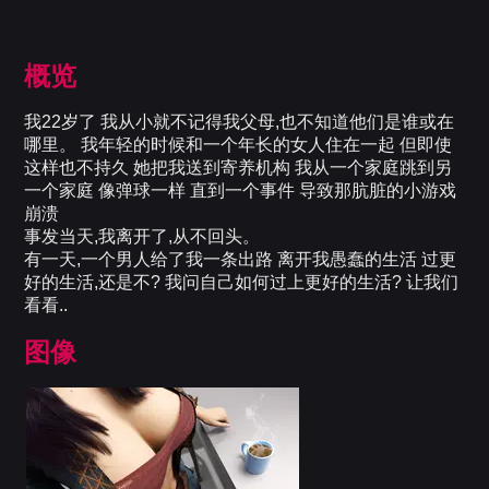
概览
我22岁了 我从小就不记得我父母,也不知道他们是谁或在
哪里。 我年轻的时候和一个年长的女人住在一起 但即使
这样也不持久 她把我送到寄养机构 我从一个家庭跳到另
一个家庭 像弹球一样 直到一个事件 导致那肮脏的小游戏
崩溃
事发当天,我离开了,从不回头。
有一天,一个男人给了我一条出路 离开我愚蠢的生活 过更
好的生活,还是不? 我问自己如何过上更好的生活? 让我们
看看..
图像