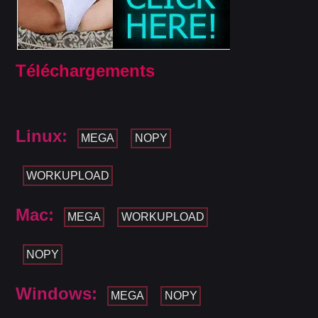
Téléchargements
Linux:
MEGA
NOPY
WORKUPLOAD
Mac:
MEGA
WORKUPLOAD
NOPY
Windows:
MEGA
NOPY