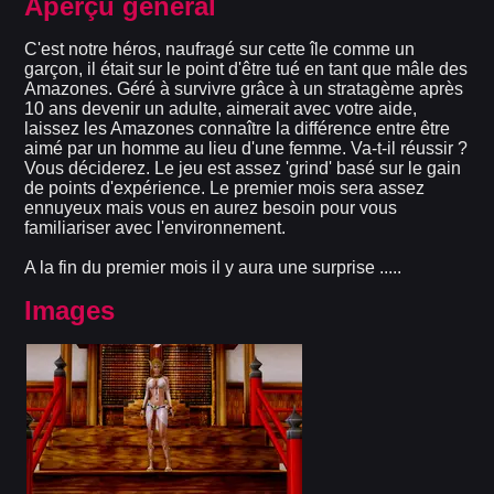
Aperçu général
C'est notre héros, naufragé sur cette île comme un
garçon, il était sur le point d'être tué en tant que mâle des
Amazones. Géré à survivre grâce à un stratagème après
10 ans devenir un adulte, aimerait avec votre aide,
laissez les Amazones connaître la différence entre être
aimé par un homme au lieu d'une femme. Va-t-il réussir ?
Vous déciderez. Le jeu est assez 'grind' basé sur le gain
de points d'expérience. Le premier mois sera assez
ennuyeux mais vous en aurez besoin pour vous
familiariser avec l'environnement.
A la fin du premier mois il y aura une surprise .....
Images