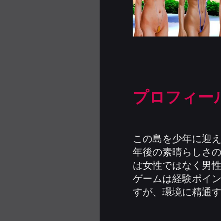
プロフィー
この島を少年に迎え
年後の素晴らしさ
は女性ではなく男性
ゲームは経験ポイン
すが、環境に精通す