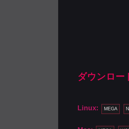
ダウンロー
Linux:
MEGA