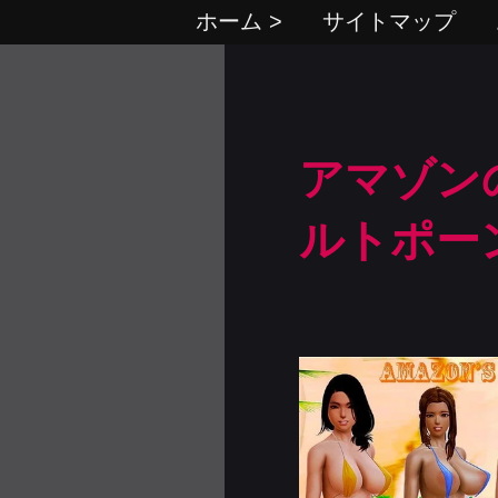
ホーム >
サイトマップ
アマゾンの
ルトポー