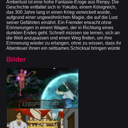
Amberlust ist eine hohe Fantasie-Eroge aus Renpy. Die
Geschichte entfaltet sich in Yokubo, einem Königreich,
das 300 Jahre lang in einen Krieg verwickelt wurde,
aufgrund einer ungewöhnlichen Magie, die auf die Lust
seiner Gefährten ernährt. Ein Fremder erwacht ohne
Erinnerungen in einem Wagen, der in Richtung eines
dunklen Endes geht. Schnell müssen sie lernen, sich an
die Welt anzupassen und einen Weg finden, um ihre
Erinnerung wieder zu erlangen, ohne zu wissen, dass ihr
Abenteuer ihnen ein seltsames Schicksal bringen würde
Bilder