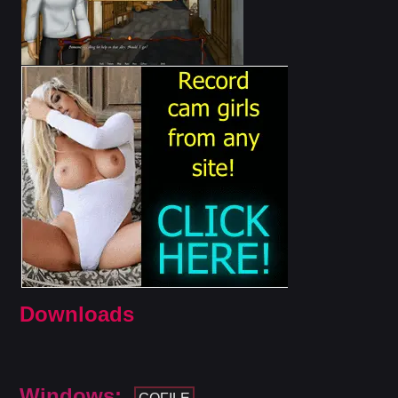
Downloads
Windows: