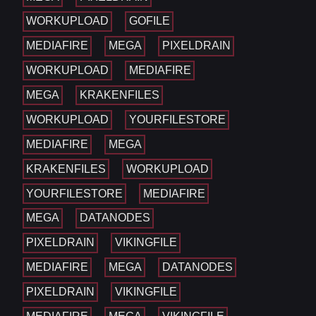
WORKUPLOAD
GOFILE
MEDIAFIRE
MEGA
PIXELDRAIN
WORKUPLOAD
MEDIAFIRE
MEGA
KRAKENFILES
WORKUPLOAD
YOURFILESTORE
MEDIAFIRE
MEGA
KRAKENFILES
WORKUPLOAD
YOURFILESTORE
MEDIAFIRE
MEGA
DATANODES
PIXELDRAIN
VIKINGFILE
MEDIAFIRE
MEGA
DATANODES
PIXELDRAIN
VIKINGFILE