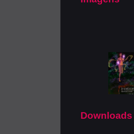
Downloads