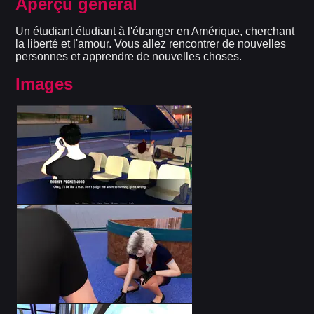
Aperçu général
Un étudiant étudiant à l'étranger en Amérique, cherchant
la liberté et l'amour. Vous allez rencontrer de nouvelles
personnes et apprendre de nouvelles choses.
Images