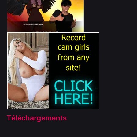
Téléchargements