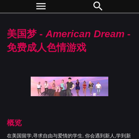
menu
search
美国梦 -
American Dream
-
免费成人色情游戏
概览
在美国留学,寻求自由与爱情的学生. 你会遇到新人,学到新