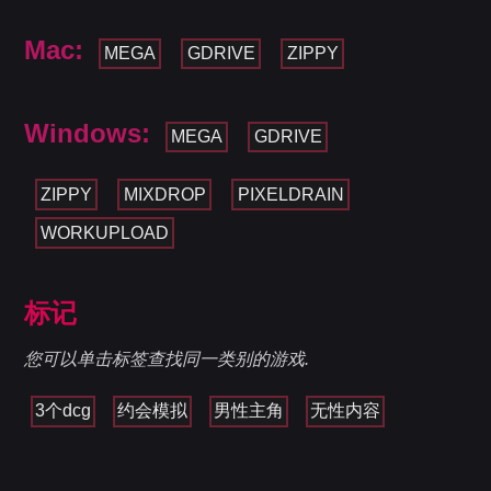
Mac:
MEGA
GDRIVE
ZIPPY
Windows:
MEGA
GDRIVE
ZIPPY
MIXDROP
PIXELDRAIN
WORKUPLOAD
标记
您可以单击标签查找同一类别的游戏.
3个dcg
约会模拟
男性主角
无性内容