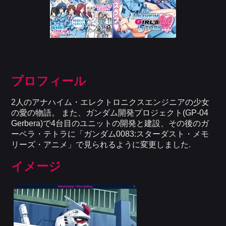
プロフィール
2人のアナハイム・エレクトロニクスエンジニアの少女
の愛の物語。 また、ガンダム開発プロジェクト(GP-04
Gerbera)で4台目のユニットの開発と建設、その後のガ
ーベラ・テトラに「ガンダム0083:スターダスト・メモ
リーズ・アニメ」で見られるように変更しました.
イメージ