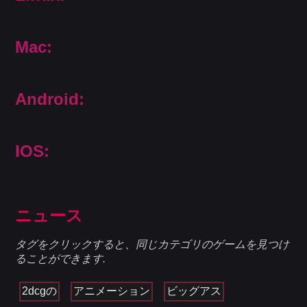
Mac:
Android:
IOS:
ニュース
タグをクリックすると、同じカテゴリのゲームを見つけ
ることができます.
2dcgの
アニメーション
ビッグアス