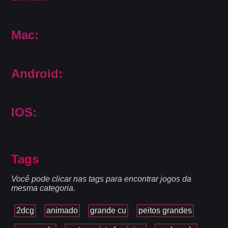
Mac:
Android:
IOS:
Tags
Você pode clicar nas tags para encontrar jogos da
mesma categoria.
2dcg
animado
grande cu
peitos grandes