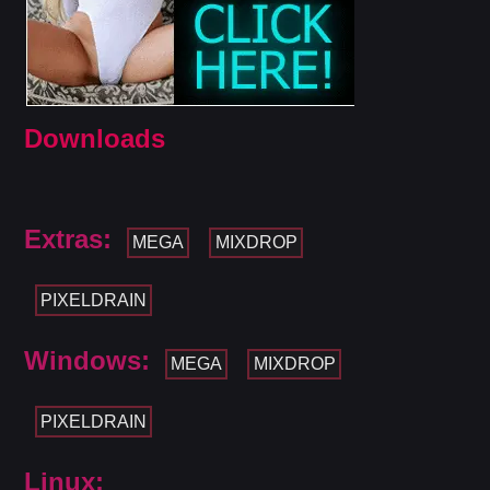
Downloads
Extras:
MEGA
MIXDROP
PIXELDRAIN
Windows:
MEGA
MIXDROP
PIXELDRAIN
Linux: