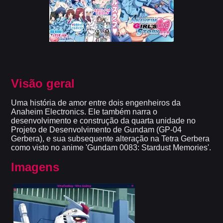
Visão geral
Uma história de amor entre dois engenheiros da
Anaheim Electronics. Ele também narra o
desenvolvimento e construção da quarta unidade no
Projeto de Desenvolvimento de Gundam (GP-04
Gerbera), e sua subsequente alteração na Tetra Gerbera
como visto no anime 'Gundam 0083: Stardust Memories'.
Imagens