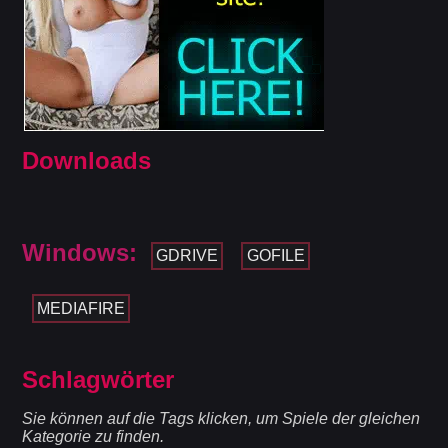
Downloads
Windows:
GDRIVE
GOFILE
MEDIAFIRE
Schlagwörter
Sie können auf die Tags klicken, um Spiele der gleichen
Kategorie zu finden.