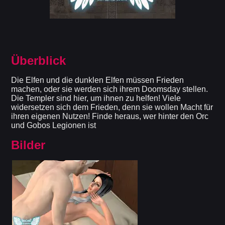
Überblick
Die Elfen und die dunklen Elfen müssen Frieden
machen, oder sie werden sich ihrem Doomsday stellen.
Die Templer sind hier, um ihnen zu helfen! Viele
widersetzen sich dem Frieden, denn sie wollen Macht für
ihren eigenen Nutzen! Finde heraus, wer hinter den Orc
und Gobos Legionen ist
Bilder