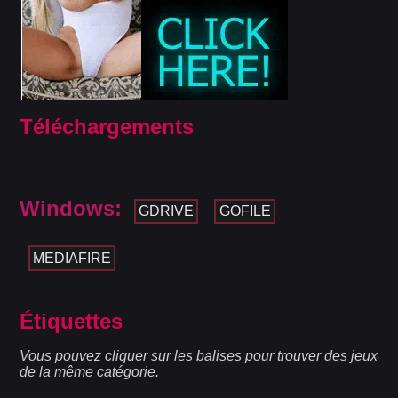
Téléchargements
Windows:
GDRIVE
GOFILE
MEDIAFIRE
Étiquettes
Vous pouvez cliquer sur les balises pour trouver des jeux
de la même catégorie.