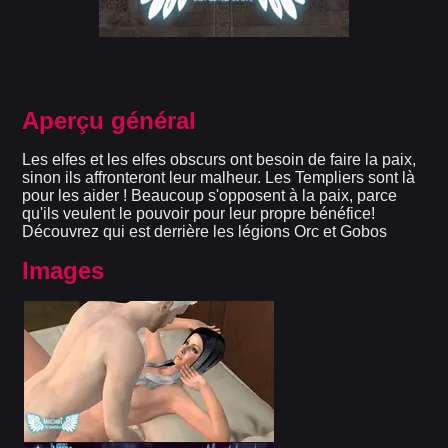
Aperçu général
Les elfes et les elfes obscurs ont besoin de faire la paix,
sinon ils affronteront leur malheur. Les Templiers sont là
pour les aider ! Beaucoup s'opposent à la paix, parce
qu'ils veulent le pouvoir pour leur propre bénéfice!
Découvrez qui est derrière les légions Orc et Gobos
Images