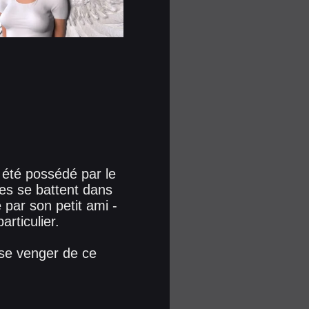
a été possédé par le
es se battent dans
par son petit ami -
articulier.
 se venger de ce