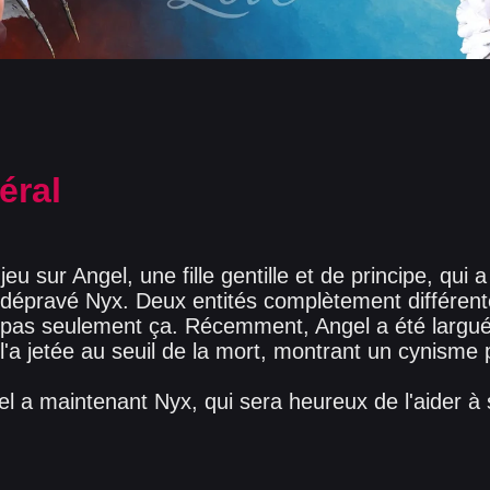
éral
eu sur Angel, une fille gentille et de principe, qui 
 dépravé Nyx. Deux entités complètement différent
 pas seulement ça. Récemment, Angel a été largué 
 l'a jetée au seuil de la mort, montrant un cynisme p
 a maintenant Nyx, qui sera heureux de l'aider à