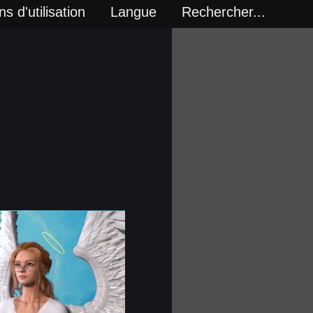
s d'utilisation
Langue
Rechercher...