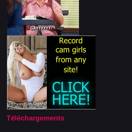
Téléchargements