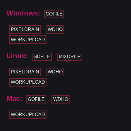
Windows:
GOFILE
PIXELDRAIN
WDHO
WORKUPLOAD
Linux:
GOFILE
MIXDROP
PIXELDRAIN
WDHO
WORKUPLOAD
Mac:
GOFILE
WDHO
WORKUPLOAD