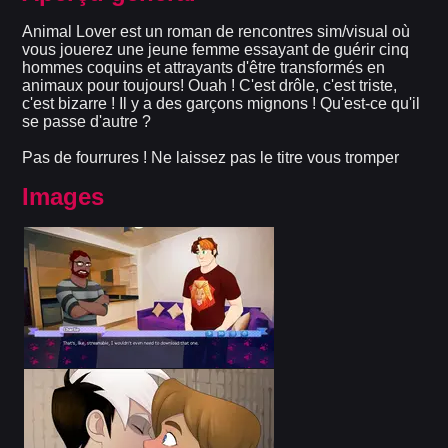
Animal Lover est un roman de rencontres sim/visual où
vous jouerez une jeune femme essayant de guérir cinq
hommes coquins et attrayants d'être transformés en
animaux pour toujours! Ouah ! C'est drôle, c'est triste,
c'est bizarre ! Il y a des garçons mignons ! Qu'est-ce qu'il
se passe d'autre ?
Pas de fourrures ! Ne laissez pas le titre vous tromper
Images