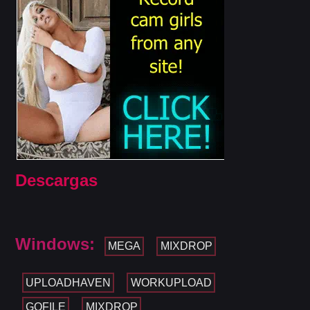
Descargas
Windows:
MEGA
MIXDROP
UPLOADHAVEN
WORKUPLOAD
GOFILE
MIXDROP