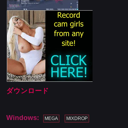
ダウンロード
Windows:
MEGA
MIXDROP