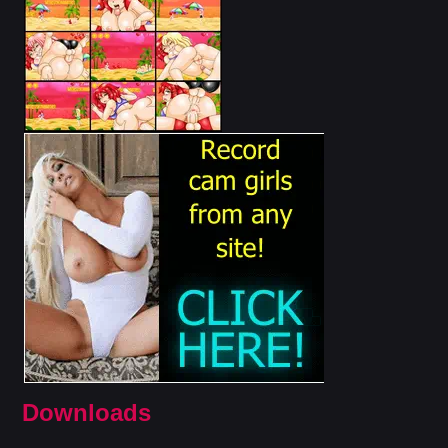
Downloads