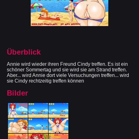
Überblick
Annie wird wieder ihren Freund Cindy treffen. Es ist ein
schöner Sommertag und sie wird sie am Strand treffen.
Aber... wird Annie dort viele Versuchungen treffen... wird
sie Cindy rechtzeitig treffen können
Bilder