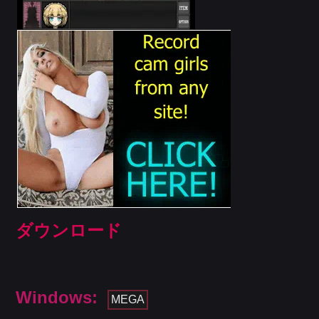
ダウンロード
Windows:
MEGA