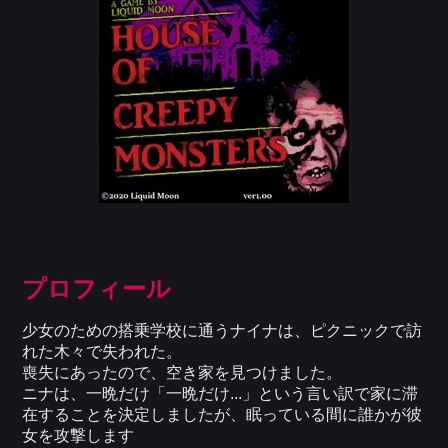
プロフィール
少女のための搭乗学校に通うナイナは、ピクニックで訪
れた木々で失われた。
喪失にあったので、空き家を見つけました。
ニナは、一晩だけ「一晩だけ...」という言い訳で家に滞
在することを決定しましたが、眠っている間に誰かが彼
女を攻撃します