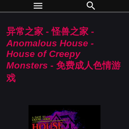
menu
search
异常之家 - 怪兽之家 -
Anomalous House -
House of Creepy
Monsters
- 免费成人色情游
戏