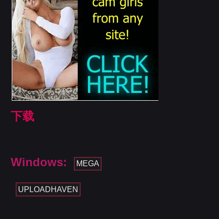
下载
Windows:
MEGA
UPLOADHAVEN