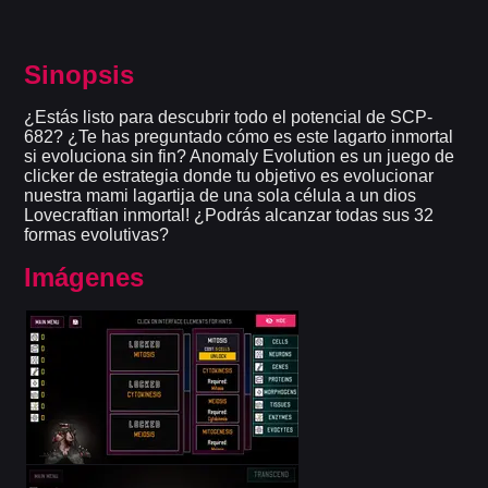
Sinopsis
¿Estás listo para descubrir todo el potencial de SCP-
682? ¿Te has preguntado cómo es este lagarto inmortal
si evoluciona sin fin? Anomaly Evolution es un juego de
clicker de estrategia donde tu objetivo es evolucionar
nuestra mami lagartija de una sola célula a un dios
Lovecraftian inmortal! ¿Podrás alcanzar todas sus 32
formas evolutivas?
Imágenes