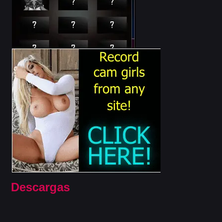
Descargas