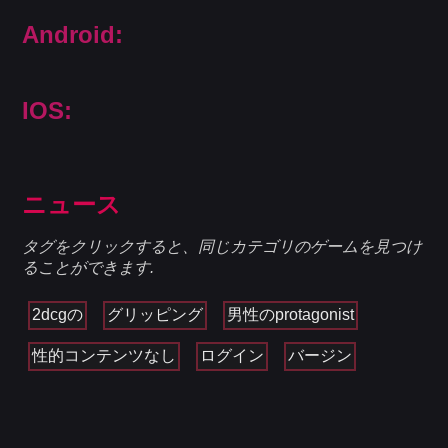
Android:
IOS:
ニュース
タグをクリックすると、同じカテゴリのゲームを見つけ
ることができます.
2dcgの
グリッピング
男性のprotagonist
性的コンテンツなし
ログイン
バージン