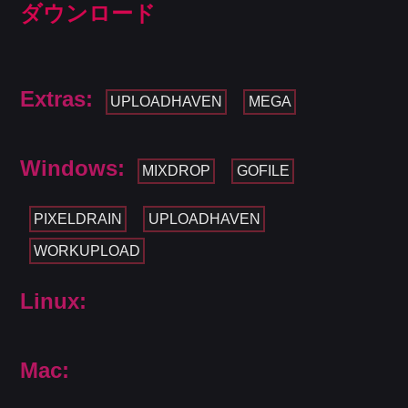
ダウンロード
Extras:
UPLOADHAVEN
MEGA
Windows:
MIXDROP
GOFILE
PIXELDRAIN
UPLOADHAVEN
WORKUPLOAD
Linux:
Mac: