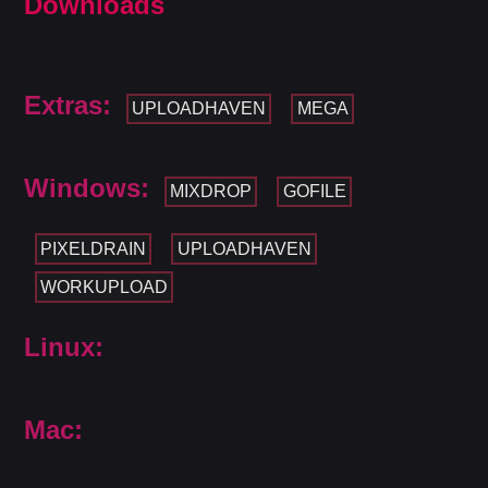
Downloads
Extras:
UPLOADHAVEN
MEGA
Windows:
MIXDROP
GOFILE
PIXELDRAIN
UPLOADHAVEN
WORKUPLOAD
Linux:
Mac: