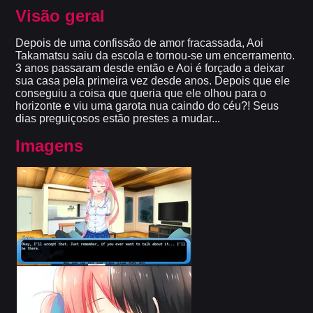
Visão geral
Depois de uma confissão de amor fracassada, Aoi
Takamatsu saiu da escola e tornou-se um encerramento.
3 anos passaram desde então e Aoi é forçado a deixar
sua casa pela primeira vez desde anos. Depois que ele
conseguiu a coisa que queria que ele olhou para o
horizonte e viu uma garota nua caindo do céu?! Seus
dias preguiçosos estão prestes a mudar...
Imagens