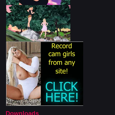
Downloads