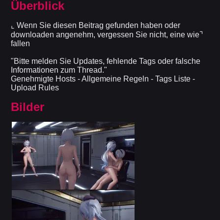
Überblick
⌞ Wenn Sie diesen Beitrag gefunden haben oder
downloaden angenehm, vergessen Sie nicht, eine wie⌝
fallen
"Bitte melden Sie Updates, fehlende Tags oder falsche
Informationen zum Thread."
Genehmigte Hosts - Allgemeine Regeln - Tags Liste -
Upload Rules
Bilder