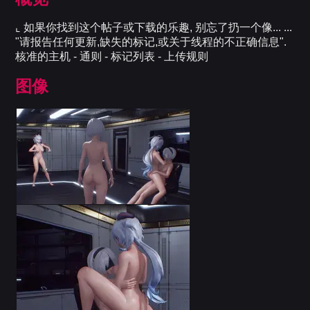
⌞ 如果你找到这个帖子或下载的乐趣, 别忘了扔一个像... ...
"请报告任何更新,缺失的标记,或关于线程的不正确信息".
核准的主机 - 通则 - 标记列表 - 上传规则
图像