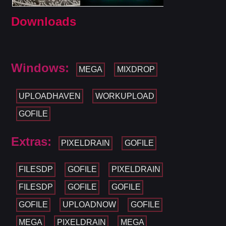
Downloads
Windows:
MEGA
MIXDROP
UPLOADHAVEN
WORKUPLOAD
GOFILE
Extras:
PIXELDRAIN
GOFILE
FILESDP
GOFILE
PIXELDRAIN
FILESDP
GOFILE
GOFILE
GOFILE
UPLOADNOW
GOFILE
MEGA
PIXELDRAIN
MEGA