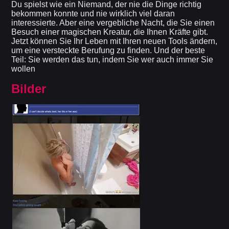
Du spielst wie ein Niemand, der nie die Dinge richtig
bekommen konnte und nie wirklich viel daran
interessierte. Aber eine vergebliche Nacht, die Sie einen
Besuch einer magischen Kreatur, die Ihnen Kräfte gibt.
Jetzt können Sie Ihr Leben mit Ihren neuen Tools ändern,
um eine versteckte Berufung zu finden. Und der beste
Teil: Sie werden das tun, indem Sie wer auch immer Sie
wollen
Bilder