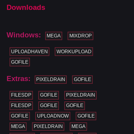
Downloads
Windows:
MEGA
MIXDROP
UPLOADHAVEN
WORKUPLOAD
GOFILE
Extras:
PIXELDRAIN
GOFILE
FILESDP
GOFILE
PIXELDRAIN
FILESDP
GOFILE
GOFILE
GOFILE
UPLOADNOW
GOFILE
MEGA
PIXELDRAIN
MEGA