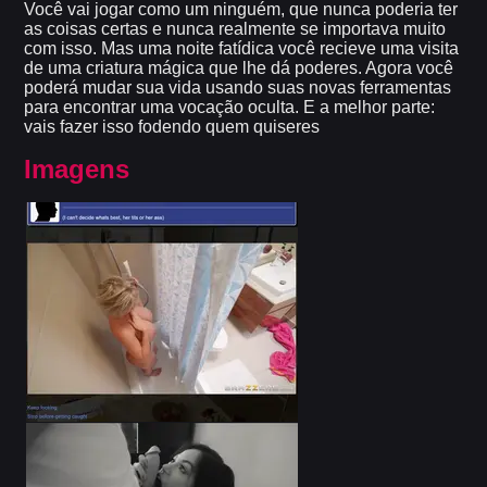
Você vai jogar como um ninguém, que nunca poderia ter
as coisas certas e nunca realmente se importava muito
com isso. Mas uma noite fatídica você recieve uma visita
de uma criatura mágica que lhe dá poderes. Agora você
poderá mudar sua vida usando suas novas ferramentas
para encontrar uma vocação oculta. E a melhor parte:
vais fazer isso fodendo quem quiseres
Imagens