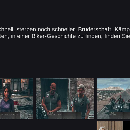
hnell, sterben noch schneller. Bruderschaft, Kämpf
ten, in einer Biker-Geschichte zu finden, finden Sie