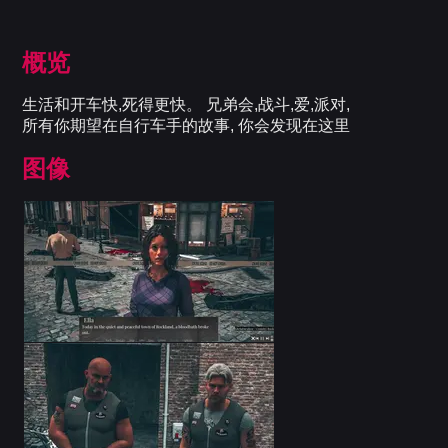
概览
生活和开车快,死得更快。 兄弟会,战斗,爱,派对,
所有你期望在自行车手的故事, 你会发现在这里
图像