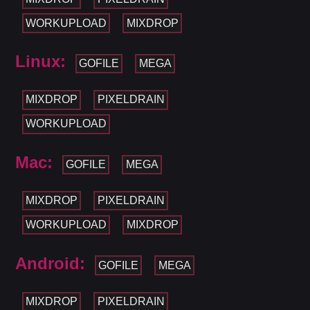
WORKUPLOAD
MIXDROP
Linux:
GOFILE
MEGA
MIXDROP
PIXELDRAIN
WORKUPLOAD
Mac:
GOFILE
MEGA
MIXDROP
PIXELDRAIN
WORKUPLOAD
MIXDROP
Android:
GOFILE
MEGA
MIXDROP
PIXELDRAIN