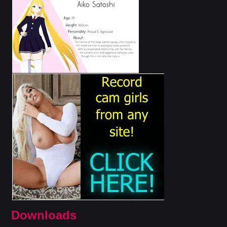
Downloads