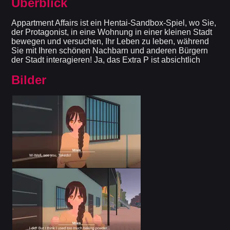
Überblick
Appartment Affairs ist ein Hentai-Sandbox-Spiel, wo Sie,
der Protagonist, in eine Wohnung in einer kleinen Stadt
bewegen und versuchen, Ihr Leben zu leben, während
Sie mit Ihren schönen Nachbarn und anderen Bürgern
der Stadt interagieren! Ja, das Extra P ist absichtlich
Bilder