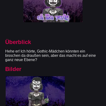
Überblick
Hehe er! Ich hörte, Gothic-Mädchen könnten ein
bisschen da draußen sein, aber das macht es auf eine
ganz neue Ebene?
Bilder