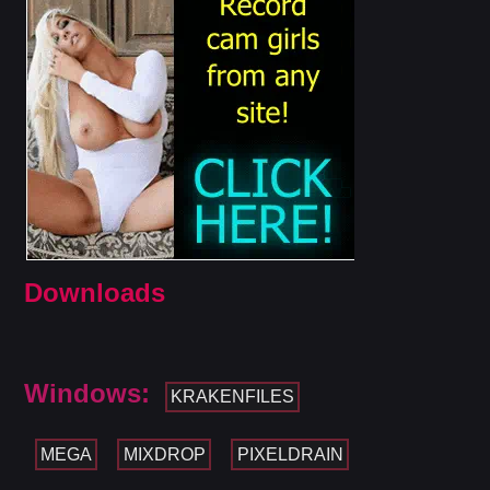
Downloads
Windows:
KRAKENFILES
MEGA
MIXDROP
PIXELDRAIN