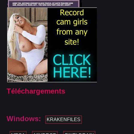
Téléchargements
Windows:
KRAKENFILES