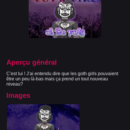
Aperçu général
C'est lui ! J'ai entendu dire que les goth girls pouvaient
être un peu là-bas mais ça prend un tout nouveau
niveau?
Images