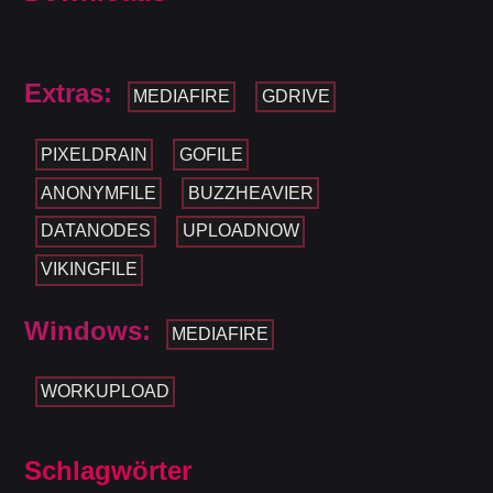
Extras:
MEDIAFIRE
GDRIVE
PIXELDRAIN
GOFILE
ANONYMFILE
BUZZHEAVIER
DATANODES
UPLOADNOW
VIKINGFILE
Windows:
MEDIAFIRE
WORKUPLOAD
Schlagwörter