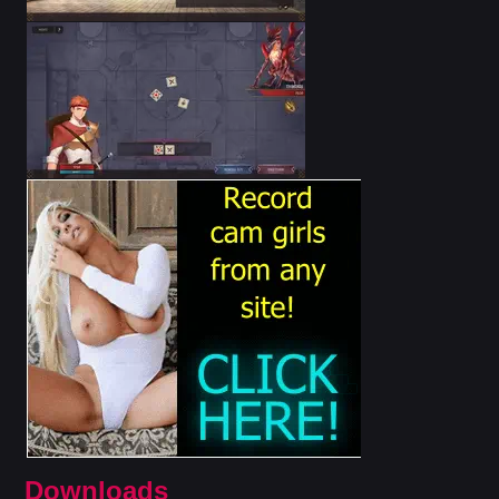
Downloads