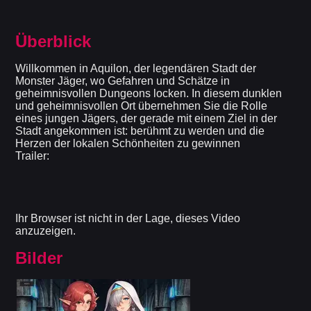
Überblick
Willkommen in Aquilon, der legendären Stadt der
Monster Jäger, wo Gefahren und Schätze in
geheimnisvollen Dungeons locken. In diesem dunklen
und geheimnisvollen Ort übernehmen Sie die Rolle
eines jungen Jägers, der gerade mit einem Ziel in der
Stadt angekommen ist: berühmt zu werden und die
Herzen der lokalen Schönheiten zu gewinnen
Trailer:
Ihr Browser ist nicht in der Lage, dieses Video
anzuzeigen.
Bilder