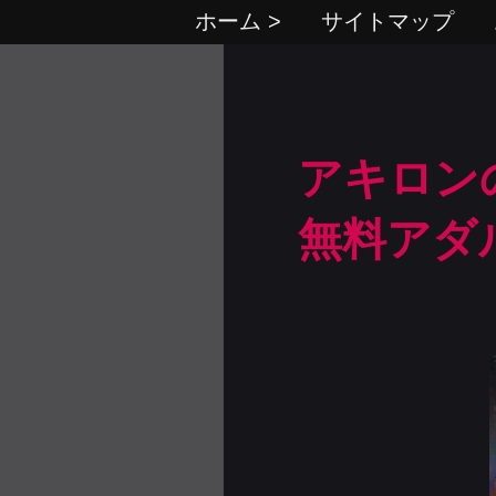
ホーム >
サイトマップ
アキロン
無料アダ