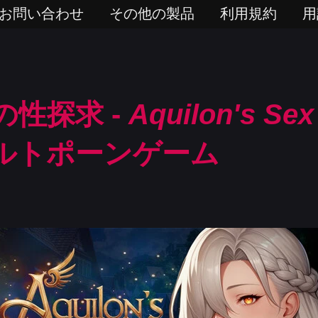
お問い合わせ
その他の製品
利用規約
用
の性探求 -
Aquilon's Sex
ルトポーンゲーム