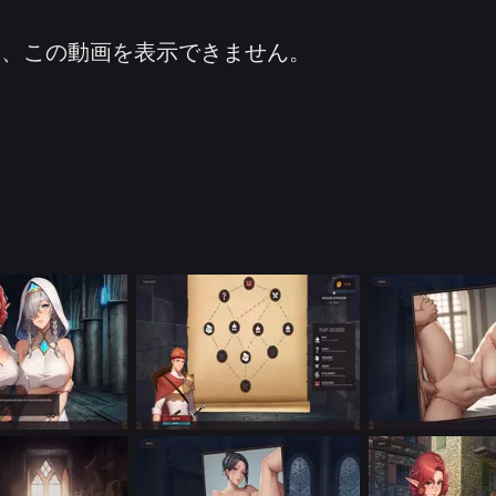
は、この動画を表示できません。