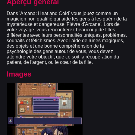
Aperçu général
Dans 'Arcana: Heat and Cold' vous jouez comme un
magicien non qualifié qui aide les gens à les guérir de la
mystérieuse et dangereuse 'Fièvre d'Arcane'. Lors de
votre voyage, vous rencontrerez beaucoup de filles
différentes avec leurs personnalités uniques, problèmes,
souhaits et fétichismes. Avec l'aide de runes magiques,
des objets et une bonne compréhension de la
psychologie des gens autour de vous, vous devez
atteindre votre objectif, que ce soit la récupération du
patient, de l'argent, ou le cœur de la fille.
Images