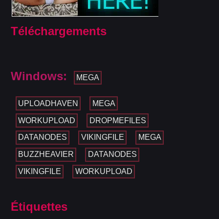
Téléchargements
Windows:
MEGA
UPLOADHAVEN
MEGA
WORKUPLOAD
DROPMEFILES
DATANODES
VIKINGFILE
MEGA
BUZZHEAVIER
DATANODES
VIKINGFILE
WORKUPLOAD
Étiquettes