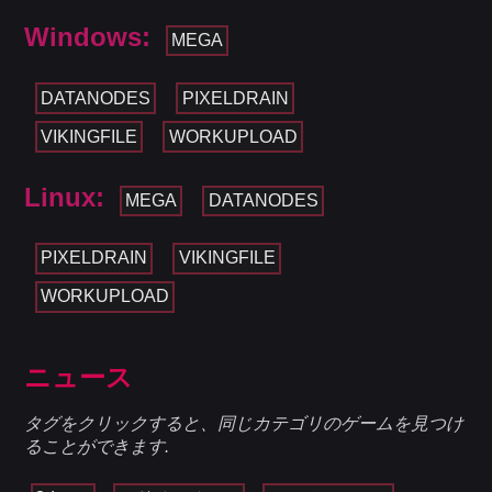
Windows:
MEGA
DATANODES
PIXELDRAIN
VIKINGFILE
WORKUPLOAD
Linux:
MEGA
DATANODES
PIXELDRAIN
VIKINGFILE
WORKUPLOAD
ニュース
タグをクリックすると、同じカテゴリのゲームを見つけ
ることができます.