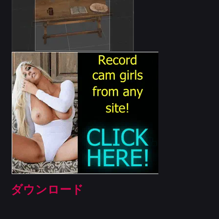
ダウンロード