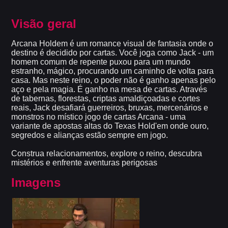
Visão geral
Arcana Holdem é um romance visual de fantasia onde o
destino é decidido por cartas. Você joga como Jack - um
homem comum de repente puxou para um mundo
estranho, mágico, procurando um caminho de volta para
casa. Mas neste reino, o poder não é ganho apenas pelo
aço e pela magia. É ganho na mesa de cartas. Através
de tabernas, florestas, criptas amaldiçoadas e cortes
reais, Jack desafiará guerreiros, bruxas, mercenários e
monstros no místico jogo de cartas Arcana - uma
variante de apostas altas do Texas Hold'em onde ouro,
segredos e alianças estão sempre em jogo.
Construa relacionamentos, explore o reino, descubra
mistérios e enfrente aventuras perigosas
Imagens