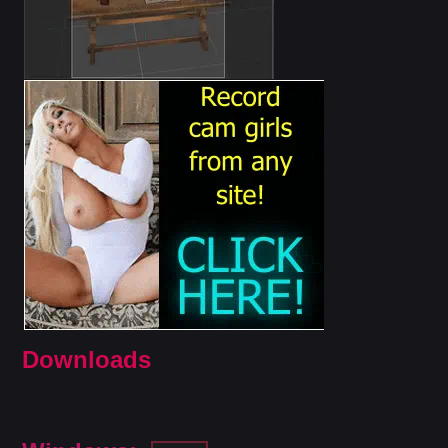
Downloads