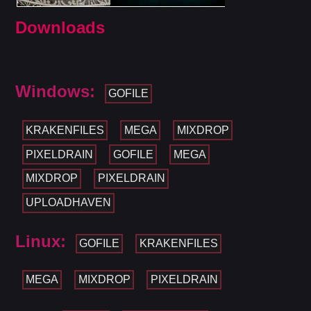
Downloads
Windows:
GOFILE
KRAKENFILES
MEGA
MIXDROP
PIXELDRAIN
GOFILE
MEGA
MIXDROP
PIXELDRAIN
UPLOADHAVEN
Linux:
GOFILE
KRAKENFILES
MEGA
MIXDROP
PIXELDRAIN