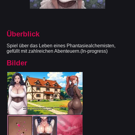
Überblick
Spiel über das Leben eines Phantasiealchemisten,
gefüllt mit zahlreichen Abenteuern.(In-progress)
Bilder