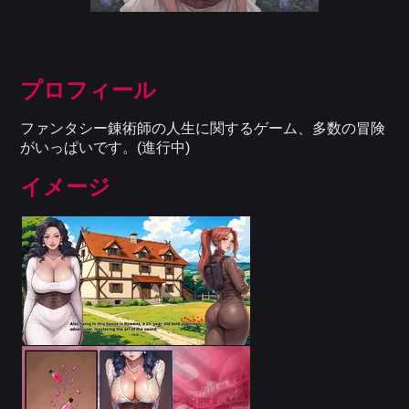
プロフィール
ファンタシー錬術師の人生に関するゲーム、多数の冒険
がいっぱいです。(進行中)
イメージ