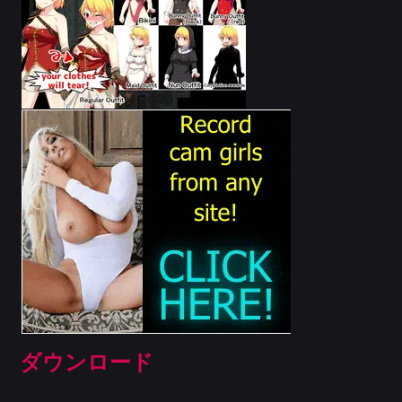
ダウンロード