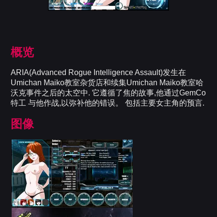
概览
ARIA(Advanced Rogue Intelligence Assault)发生在
Umichan Maiko教室杂货店和续集Umichan Maiko教室哈
沃克事件之后的太空中. 它遵循了焦的故事,他通过GemCo
特工 与他作战,以弥补他的错误。 包括主要女主角的预言.
图像