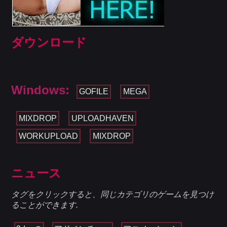
ダウンロード
Windows:
GOFILE
MEGA
MIXDROP
UPLOADHAVEN
WORKUPLOAD
MIXDROP
ニュース
タグをクリックすると、同じカテゴリのゲームを見つけ
ることができます.