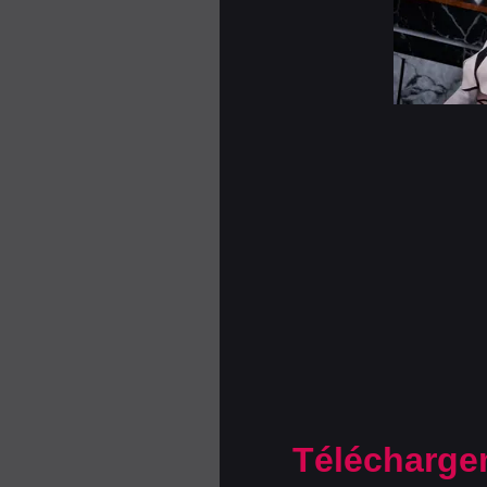
Télécharge