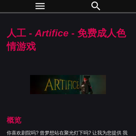
menu
search
人工 -
Artifice
- 免费成人色
情游戏
概览
你喜欢剧院吗? 曾梦想站在聚光灯下吗? 让我为您提供 我