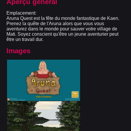
Aperçu général
Emplacement:
Aruna Quest est la fête du monde fantastique de Kaen.
Prenez la quête de l'Aruna alors que vous vous
aventurez dans le monde pour sauver votre village de
Mati. Soyez conscient qu'être un jeune aventurier peut
être un travail dur.
Images