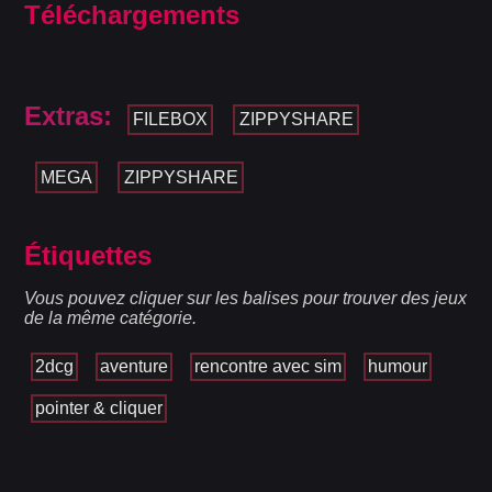
Téléchargements
Extras:
FILEBOX
ZIPPYSHARE
MEGA
ZIPPYSHARE
Étiquettes
Vous pouvez cliquer sur les balises pour trouver des jeux
de la même catégorie.
2dcg
aventure
rencontre avec sim
humour
pointer & cliquer