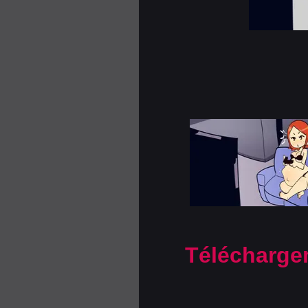
Télécharge